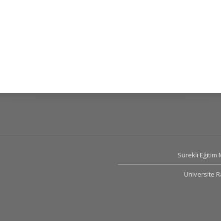
Sürekli Eğitim
Üniversite 