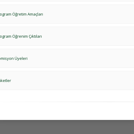
ogram Öğretim Amaçları
ogram Öğrenim Çıktıları
misyon Üyeleri
ketler